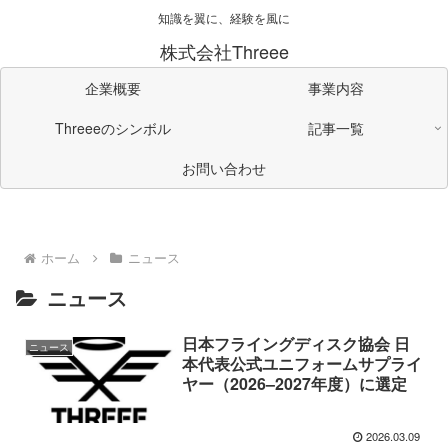
知識を翼に、経験を風に
株式会社Threee
企業概要
事業内容
Threeeのシンボル
記事一覧
お問い合わせ
ホーム
ニュース
ニュース
日本フライングディスク協会 日
ニュース
本代表公式ユニフォームサプライ
ヤー（2026–2027年度）に選定
2026.03.09