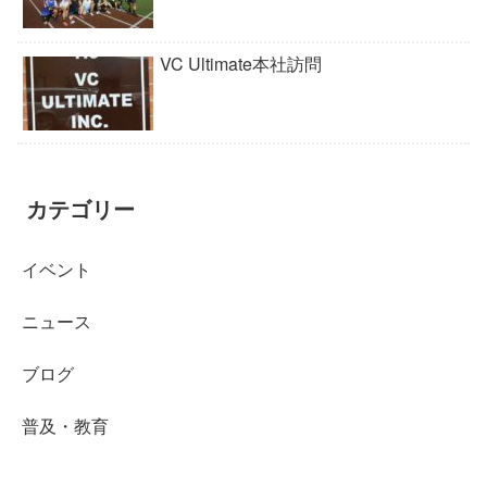
VC Ultimate本社訪問
カテゴリー
イベント
ニュース
ブログ
普及・教育