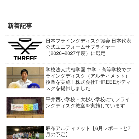
新着記事
日本フライングディスク協会 日本代表
公式ユニフォームサプライヤー
（2026–2027年度）に選定
学校法人武相学園 中学・高等学校でフ
ライングディスク（アルティメット）
授業を実施！株式会社THREEEがディ
スクを提供しました
平井西小学校・大杉小学校にてフライ
ングディスク教室を実施しています
麻布アルティメット【6月レポートと7
月の予定】