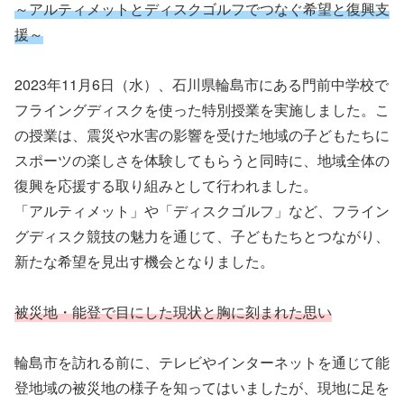
～アルティメットとディスクゴルフでつなぐ希望と復興支
援～
2023年11月6日（水）、石川県輪島市にある門前中学校で
フライングディスクを使った特別授業を実施しました。こ
の授業は、震災や水害の影響を受けた地域の子どもたちに
スポーツの楽しさを体験してもらうと同時に、地域全体の
復興を応援する取り組みとして行われました。
「アルティメット」や「ディスクゴルフ」など、フライン
グディスク競技の魅力を通じて、子どもたちとつながり、
新たな希望を見出す機会となりました。
被災地・能登で目にした現状と胸に刻まれた思い
輪島市を訪れる前に、テレビやインターネットを通じて能
登地域の被災地の様子を知ってはいましたが、現地に足を