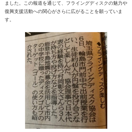
ました。この報道を通じて、フライングディスクの魅力や
復興支援活動への関心がさらに広がることを願っていま
す。