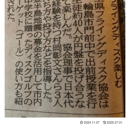
2024.11.07
2025.07.01