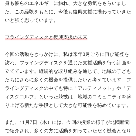
身も彼らのエネルギーに触れ、大きな勇気をもらいまし
た。この経験をもとに、今後も復興支援に携わっていきた
いと強く思っています。
フライングディスクと復興支援の未来
今回の活動をきっかけに、私は来年3月ごろに再び能登を
訪れ、フライングディスクを通じた支援活動を行う計画を
立てています。継続的な取り組みを通じて、地域の子ども
たちにさらに多くの機会を提供したいと考えています。フ
ライングディスクの中でも特に「アルティメット」や「デ
ィスクゴルフ」といった競技は、地域のコミュニティを盛
り上げる新たな手段として大きな可能性を秘めています。
また、11月7日（木）には、今回の授業の様子が北國新聞
で紹介され、多くの方に活動を知っていただく機会となり