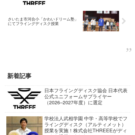
さいたま市河合小「かわいドリーム塾」
にてフライングディスク授業
新着記事
日本フライングディスク協会 日本代表
公式ユニフォームサプライヤー
（2026–2027年度）に選定
学校法人武相学園 中学・高等学校でフ
ライングディスク（アルティメット）
授業を実施！株式会社THREEEがディ