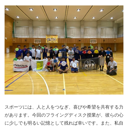
スポーツには、人と人をつなぎ、喜びや希望を共有する力
があります。今回のフライングディスク授業が、彼らの心
に少しでも明るい記憶として残れば幸いです。また、私自