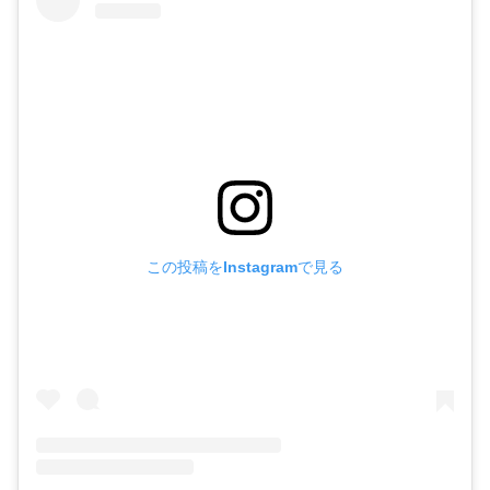
この投稿をInstagramで見る