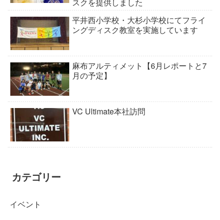
スクを提供しました
平井西小学校・大杉小学校にてフライ
ングディスク教室を実施しています
麻布アルティメット【6月レポートと7
月の予定】
VC Ultimate本社訪問
カテゴリー
イベント