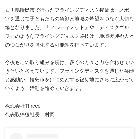
石川県輪島市で行ったフライングディスク授業は、スポー
ツを通じて子どもたちの笑顔と地域の希望をつなぐ大切な
場となりました。「アルティメット」や「ディスクゴル
フ」のようなフライングディスク競技は、地域復興や人々
のつながりを強化する可能性を持っています。
今後もこの取り組みを続け、多くの方々と力を合わせてい
きたいと考えています。フライングディスクを通じた笑顔
と感動が、輪島市をはじめとする被災地にさらに広がって
いくよう、活動を進めていきます。
株式会社Threee
代表取締役社長 村岡