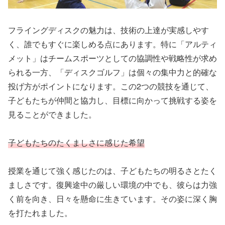
フライングディスクの魅力は、技術の上達が実感しやす
く、誰でもすぐに楽しめる点にあります。特に「アルティ
メット」はチームスポーツとしての協調性や戦略性が求め
られる一方、「ディスクゴルフ」は個々の集中力と的確な
投げ方がポイントになります。この2つの競技を通じて、
子どもたちが仲間と協力し、目標に向かって挑戦する姿を
見ることができました。
子どもたちのたくましさに感じた希望
授業を通じて強く感じたのは、子どもたちの明るさとたく
ましさです。復興途中の厳しい環境の中でも、彼らは力強
く前を向き、日々を懸命に生きています。その姿に深く胸
を打たれました。