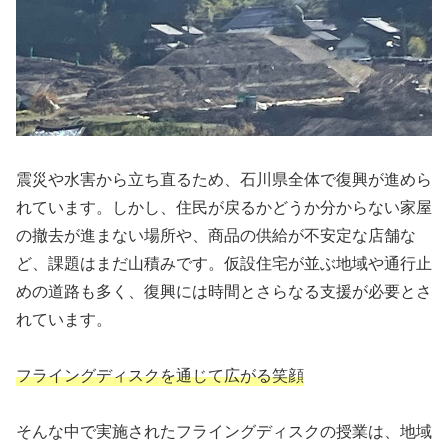
震災や水害から立ち直るため、石川県全体で復興が進めら
れています。しかし、住民が戻るかどうか分からない家屋
の撤去が進まない場所や、商品の供給が不安定な店舗な
ど、課題はまだ山積みです。仮設住宅が並ぶ地域や通行止
めの道路も多く、復興には時間とさらなる支援が必要とさ
れています。
フライングディスクを通じて広がる笑顔
そんな中で実施されたフライングディスクの授業は、地域