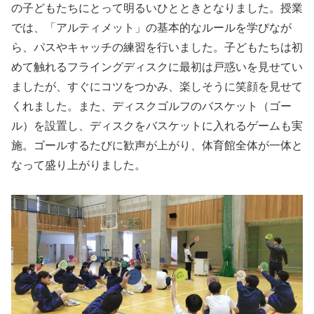
の子どもたちにとって明るいひとときとなりました。授業
では、「アルティメット」の基本的なルールを学びなが
ら、パスやキャッチの練習を行いました。子どもたちは初
めて触れるフライングディスクに最初は戸惑いを見せてい
ましたが、すぐにコツをつかみ、楽しそうに笑顔を見せて
くれました。また、ディスクゴルフのバスケット（ゴー
ル）を設置し、ディスクをバスケットに入れるゲームも実
施。ゴールするたびに歓声が上がり、体育館全体が一体と
なって盛り上がりました。