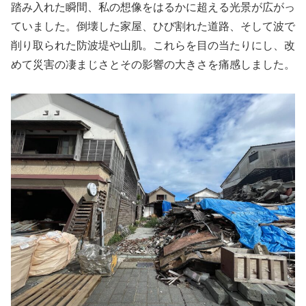
踏み入れた瞬間、私の想像をはるかに超える光景が広がっ
ていました。倒壊した家屋、ひび割れた道路、そして波で
削り取られた防波堤や山肌。これらを目の当たりにし、改
めて災害の凄まじさとその影響の大きさを痛感しました。