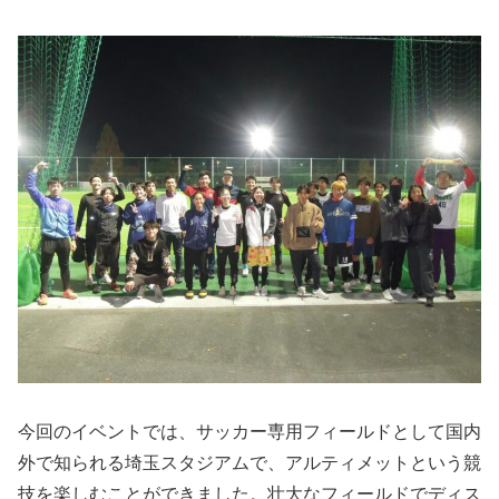
今回のイベントでは、サッカー専用フィールドとして国内
外で知られる埼玉スタジアムで、アルティメットという競
技を楽しむことができました。壮大なフィールドでディス