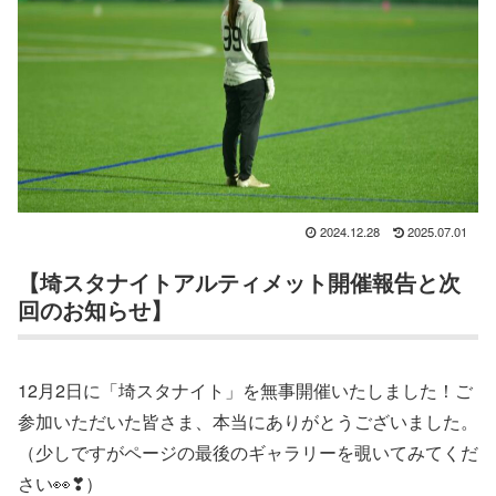
2024.12.28
2025.07.01
【埼スタナイトアルティメット開催報告と次
回のお知らせ】
12月2日に「埼スタナイト」を無事開催いたしました！ご
参加いただいた皆さま、本当にありがとうございました。
（少しですがページの最後のギャラリーを覗いてみてくだ
さい👀❣）