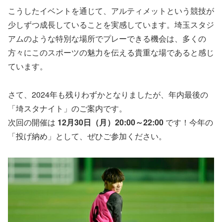
こうしたイベントを通じて、アルティメットという競技が
少しずつ成長していることを実感しています。埼玉スタジ
アムのような特別な場所でプレーできる機会は、多くの
方々にこのスポーツの魅力を伝える貴重な場であると感じ
ています。
さて、2024年も残りわずかとなりましたが、年内最後の
「埼スタナイト」のご案内です。
次回の開催は
12月30日（月）20:00～22:00
です！今年の
「投げ納め」として、ぜひご参加ください。