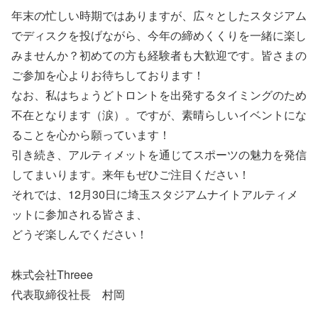
年末の忙しい時期ではありますが、広々としたスタジアム
でディスクを投げながら、今年の締めくくりを一緒に楽し
みませんか？初めての方も経験者も大歓迎です。皆さまの
ご参加を心よりお待ちしております！
なお、私はちょうどトロントを出発するタイミングのため
不在となります（涙）。ですが、素晴らしいイベントにな
ることを心から願っています！
引き続き、アルティメットを通じてスポーツの魅力を発信
してまいります。来年もぜひご注目ください！
それでは、12月30日に埼玉スタジアムナイトアルティメ
ットに参加される皆さま、
どうぞ楽しんでください！
株式会社Threee
代表取締役社長 村岡