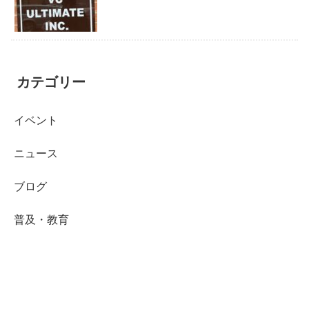
カテゴリー
イベント
ニュース
ブログ
普及・教育