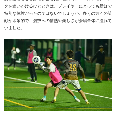
クを追いかけるひとときは、プレイヤーにとっても新鮮で
特別な体験だったのではないでしょうか。多くの方々の笑
顔が印象的で、競技への情熱や楽しさが会場全体に溢れて
いました。